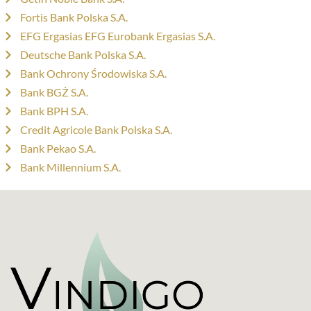
Fortis Bank Polska S.A.
EFG Ergasias EFG Eurobank Ergasias S.A.
Deutsche Bank Polska S.A.
Bank Ochrony Środowiska S.A.
Bank BGŻ S.A.
Bank BPH S.A.
Credit Agricole Bank Polska S.A.
Bank Pekao S.A.
Bank Millennium S.A.