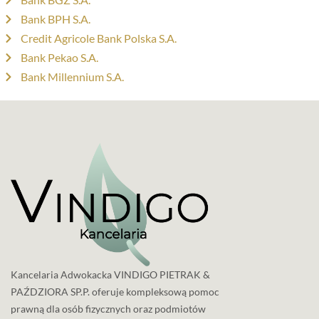
Bank BPH S.A.
Credit Agricole Bank Polska S.A.
Bank Pekao S.A.
Bank Millennium S.A.
Kancelaria Adwokacka VINDIGO PIETRAK &
PAŹDZIORA SP.P. oferuje kompleksową pomoc
prawną dla osób fizycznych oraz podmiotów