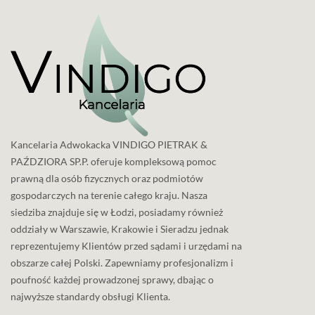
Kancelaria Adwokacka VINDIGO PIETRAK &
PAŹDZIORA SP.P. oferuje kompleksową pomoc
prawną dla osób fizycznych oraz podmiotów
gospodarczych na terenie całego kraju. Nasza
siedziba znajduje się w Łodzi, posiadamy również
oddziały w Warszawie, Krakowie i Sieradzu jednak
reprezentujemy Klientów przed sądami i urzędami na
obszarze całej Polski. Zapewniamy profesjonalizm i
poufność każdej prowadzonej sprawy, dbając o
najwyższe standardy obsługi Klienta.