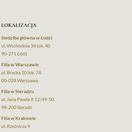
LOKALIZACJA
Siedziba główna w Łodzi
ul. Wschodnia 34 lok. 40
90-271 Łódź
Filia w Warszawie
ul. Bracka 20 lok. 7A
00-028 Warszawa
Filia w Sieradzu
ul. Jana Pawła II 12/49-50
98-200 Sieradz
Filia w Krakowie
ul. Rzeźnicza 9