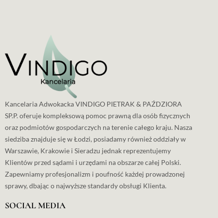
Kancelaria Adwokacka VINDIGO PIETRAK & PAŹDZIORA
SP.P. oferuje kompleksową pomoc prawną dla osób fizycznych
oraz podmiotów gospodarczych na terenie całego kraju. Nasza
siedziba znajduje się w Łodzi, posiadamy również oddziały w
Warszawie, Krakowie i Sieradzu jednak reprezentujemy
Klientów przed sądami i urzędami na obszarze całej Polski.
Zapewniamy profesjonalizm i poufność każdej prowadzonej
sprawy, dbając o najwyższe standardy obsługi Klienta.
SOCIAL MEDIA