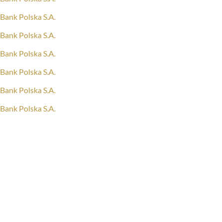
Bank Polska S.A.
Bank Polska S.A.
Bank Polska S.A.
Bank Polska S.A.
Bank Polska S.A.
Bank Polska S.A.