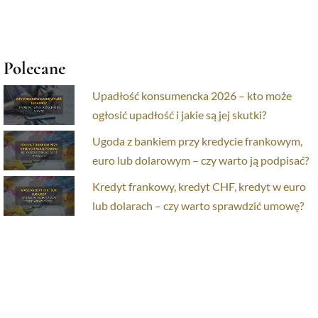
Polecane
Upadłość konsumencka 2026 – kto może
ogłosić upadłość i jakie są jej skutki?
Ugoda z bankiem przy kredycie frankowym,
euro lub dolarowym – czy warto ją podpisać?
Kredyt frankowy, kredyt CHF, kredyt w euro
lub dolarach – czy warto sprawdzić umowę?