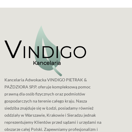
Kancelaria Adwokacka VINDIGO PIETRAK &
PAŹDZIORA SP.P. oferuje kompleksową pomoc
prawną dla osób fizycznych oraz podmiotów
gospodarczych na terenie całego kraju. Nasza
siedziba znajduje się w Łodzi, posiadamy również
oddziały w Warszawie, Krakowie i Sieradzu jednak
reprezentujemy Klientów przed sądami i urzędami na
obszarze całej Polski. Zapewniamy profesjonalizm i